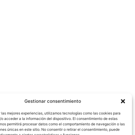
Gestionar consentimiento
 las mejores experiencias, utilizamos tecnologías como las cookies para
o acceder a la información del dispositivo. El consentimiento de estas
 nos permitirá procesar datos como el comportamiento de navegación o las
ones únicas en este sitio. No consentir o retirar el consentimiento, puede
tivamente a ciertas características y funciones.