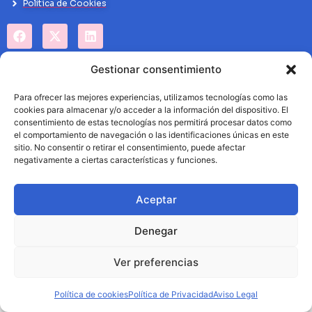
Politíca de Cookies
Gestionar consentimiento
Para ofrecer las mejores experiencias, utilizamos tecnologías como las
cookies para almacenar y/o acceder a la información del dispositivo. El
consentimiento de estas tecnologías nos permitirá procesar datos como
el comportamiento de navegación o las identificaciones únicas en este
sitio. No consentir o retirar el consentimiento, puede afectar
negativamente a ciertas características y funciones.
Aceptar
Denegar
Ver preferencias
Política de cookies
Política de Privacidad
Aviso Legal