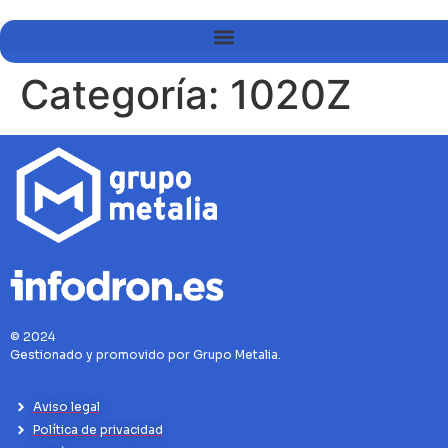
Categoría:
1020Z
© 2024
Gestionado y promovido por Grupo Metalia.
Aviso legal
Política de privacidad