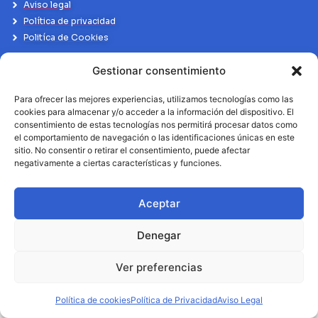
Aviso legal
Política de privacidad
Politíca de Cookies
Gestionar consentimiento
Para ofrecer las mejores experiencias, utilizamos tecnologías como las
cookies para almacenar y/o acceder a la información del dispositivo. El
consentimiento de estas tecnologías nos permitirá procesar datos como
el comportamiento de navegación o las identificaciones únicas en este
sitio. No consentir o retirar el consentimiento, puede afectar
negativamente a ciertas características y funciones.
Aceptar
Denegar
Ver preferencias
Política de cookies
Política de Privacidad
Aviso Legal