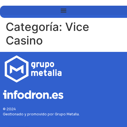
Categoría:
Vice
Casino
© 2024
Gestionado y promovido por Grupo Metalia.