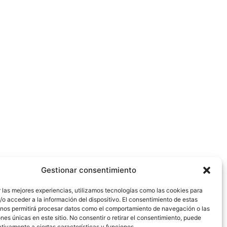
Gestionar consentimiento
 las mejores experiencias, utilizamos tecnologías como las cookies para
o acceder a la información del dispositivo. El consentimiento de estas
 nos permitirá procesar datos como el comportamiento de navegación o las
ones únicas en este sitio. No consentir o retirar el consentimiento, puede
tivamente a ciertas características y funciones.