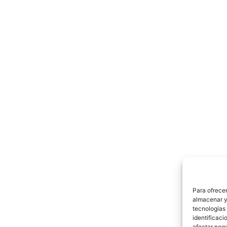
Para ofrecer
almacenar y/
tecnologías
identificaci
afectar nega