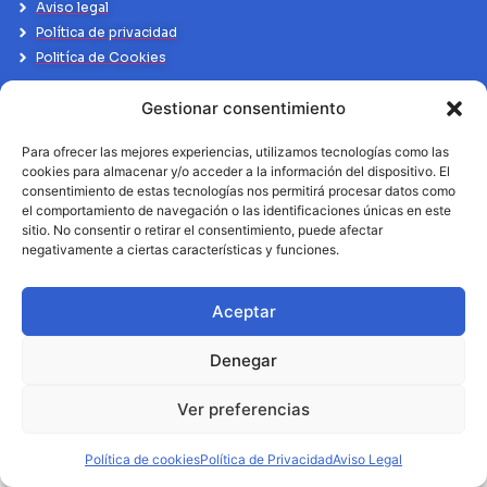
Aviso legal
Política de privacidad
Politíca de Cookies
Gestionar consentimiento
Para ofrecer las mejores experiencias, utilizamos tecnologías como las
cookies para almacenar y/o acceder a la información del dispositivo. El
consentimiento de estas tecnologías nos permitirá procesar datos como
el comportamiento de navegación o las identificaciones únicas en este
sitio. No consentir o retirar el consentimiento, puede afectar
negativamente a ciertas características y funciones.
Aceptar
Denegar
Ver preferencias
Política de cookies
Política de Privacidad
Aviso Legal