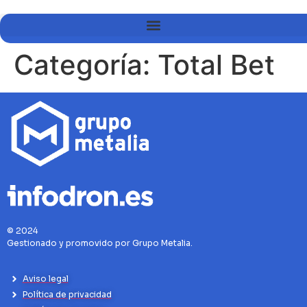
Categoría:
Total Bet
© 2024
Gestionado y promovido por Grupo Metalia.
Aviso legal
Política de privacidad