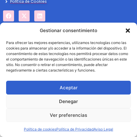
Politíca de Cookies
Gestionar consentimiento
Para ofrecer las mejores experiencias, utilizamos tecnologías como las
cookies para almacenar y/o acceder a la información del dispositivo. El
consentimiento de estas tecnologías nos permitirá procesar datos como
el comportamiento de navegación o las identificaciones únicas en este
sitio. No consentir o retirar el consentimiento, puede afectar
negativamente a ciertas características y funciones.
Aceptar
Denegar
Ver preferencias
Política de cookies
Política de Privacidad
Aviso Legal