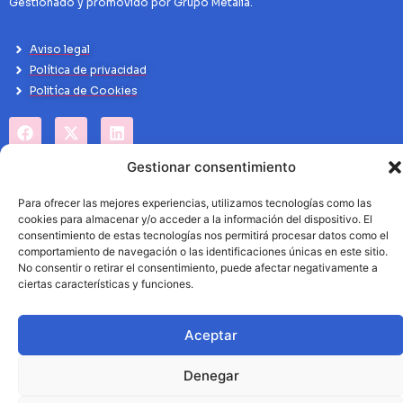
Gestionado y promovido por Grupo Metalia.
Aviso legal
Política de privacidad
Politíca de Cookies
Gestionar consentimiento
Para ofrecer las mejores experiencias, utilizamos tecnologías como las
cookies para almacenar y/o acceder a la información del dispositivo. El
consentimiento de estas tecnologías nos permitirá procesar datos como el
comportamiento de navegación o las identificaciones únicas en este sitio.
No consentir o retirar el consentimiento, puede afectar negativamente a
ciertas características y funciones.
Aceptar
Denegar