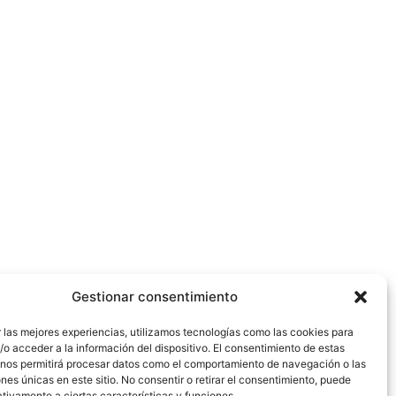
Gestionar consentimiento
 las mejores experiencias, utilizamos tecnologías como las cookies para
o acceder a la información del dispositivo. El consentimiento de estas
 nos permitirá procesar datos como el comportamiento de navegación o las
ones únicas en este sitio. No consentir o retirar el consentimiento, puede
tivamente a ciertas características y funciones.