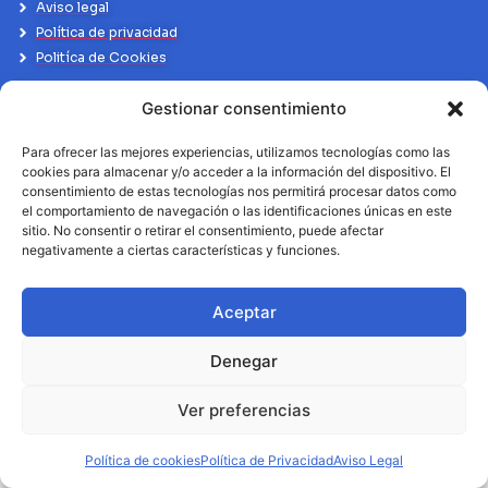
Aviso legal
Política de privacidad
Politíca de Cookies
Gestionar consentimiento
Para ofrecer las mejores experiencias, utilizamos tecnologías como las
cookies para almacenar y/o acceder a la información del dispositivo. El
consentimiento de estas tecnologías nos permitirá procesar datos como
el comportamiento de navegación o las identificaciones únicas en este
sitio. No consentir o retirar el consentimiento, puede afectar
negativamente a ciertas características y funciones.
Aceptar
Denegar
Ver preferencias
Política de cookies
Política de Privacidad
Aviso Legal