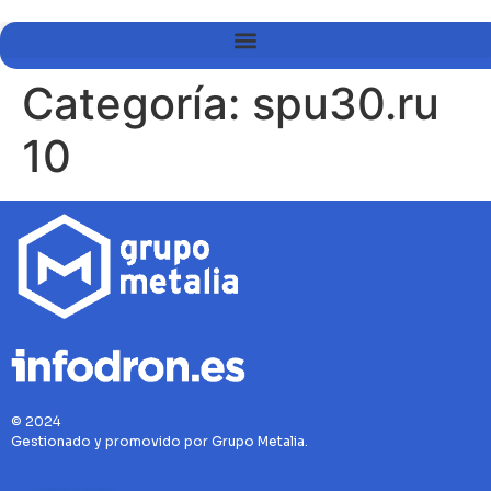
Categoría:
spu30.ru
10
© 2024
Gestionado y promovido por Grupo Metalia.