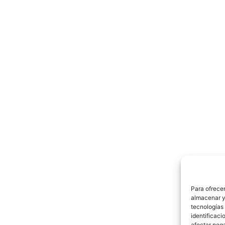
Para ofrecer
almacenar y/
tecnologías
identificaci
afectar nega