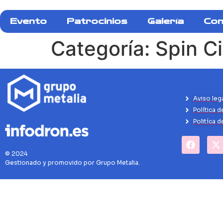
Evento
Patrocinios
Galería
Con
Categoría:
Spin C
Aviso leg
Política d
Politíca 
© 2024
Gestionado y promovido por Grupo Metalia.