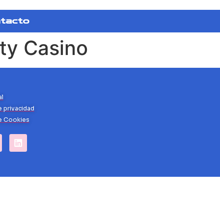
tacto
ity Casino
al
e privacidad
de Cookies