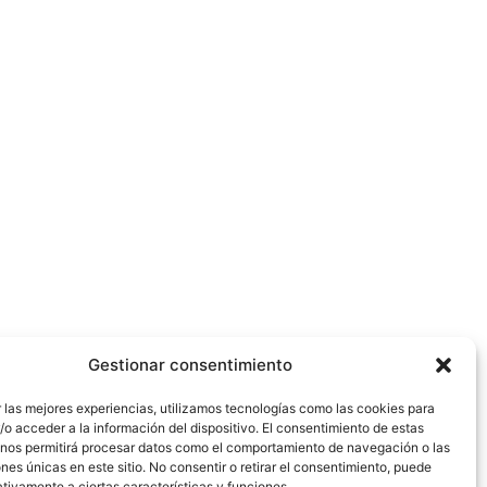
Gestionar consentimiento
 las mejores experiencias, utilizamos tecnologías como las cookies para
o acceder a la información del dispositivo. El consentimiento de estas
 nos permitirá procesar datos como el comportamiento de navegación o las
ones únicas en este sitio. No consentir o retirar el consentimiento, puede
tivamente a ciertas características y funciones.