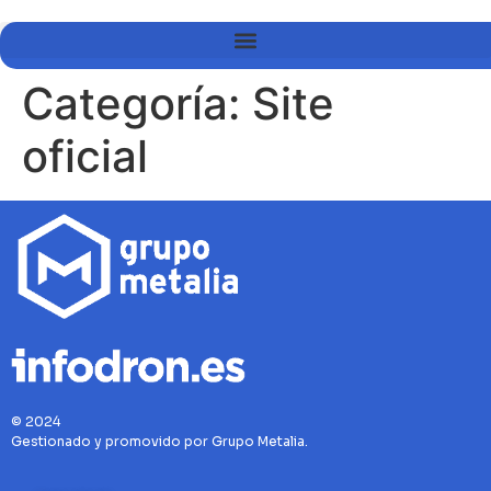
Categoría:
Site
oficial
© 2024
Gestionado y promovido por Grupo Metalia.