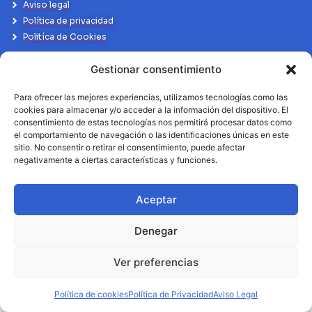
Aviso legal
Política de privacidad
Politíca de Cookies
Gestionar consentimiento
Para ofrecer las mejores experiencias, utilizamos tecnologías como las
cookies para almacenar y/o acceder a la información del dispositivo. El
consentimiento de estas tecnologías nos permitirá procesar datos como
el comportamiento de navegación o las identificaciones únicas en este
sitio. No consentir o retirar el consentimiento, puede afectar
negativamente a ciertas características y funciones.
Aceptar
Denegar
Ver preferencias
Política de cookies
Política de Privacidad
Aviso Legal