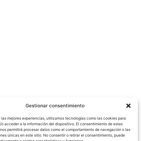
Gestionar consentimiento
 las mejores experiencias, utilizamos tecnologías como las cookies para
o acceder a la información del dispositivo. El consentimiento de estas
 nos permitirá procesar datos como el comportamiento de navegación o las
ones únicas en este sitio. No consentir o retirar el consentimiento, puede
tivamente a ciertas características y funciones.