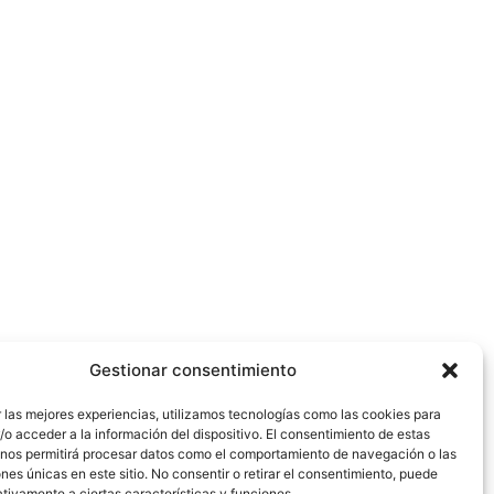
Gestionar consentimiento
 las mejores experiencias, utilizamos tecnologías como las cookies para
o acceder a la información del dispositivo. El consentimiento de estas
 nos permitirá procesar datos como el comportamiento de navegación o las
ones únicas en este sitio. No consentir o retirar el consentimiento, puede
tivamente a ciertas características y funciones.