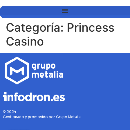
Categoría:
Princess
Casino
© 2024
Gestionado y promovido por Grupo Metalia.