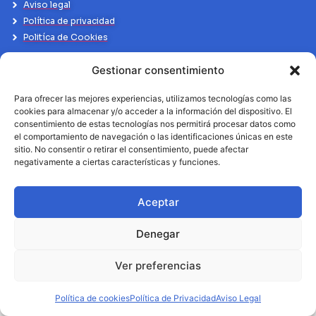
Aviso legal
Política de privacidad
Politíca de Cookies
Gestionar consentimiento
Para ofrecer las mejores experiencias, utilizamos tecnologías como las
cookies para almacenar y/o acceder a la información del dispositivo. El
consentimiento de estas tecnologías nos permitirá procesar datos como
el comportamiento de navegación o las identificaciones únicas en este
sitio. No consentir o retirar el consentimiento, puede afectar
negativamente a ciertas características y funciones.
Aceptar
Denegar
Ver preferencias
Política de cookies
Política de Privacidad
Aviso Legal