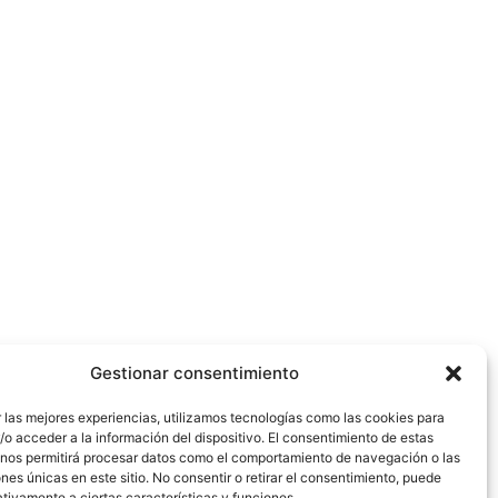
Gestionar consentimiento
 las mejores experiencias, utilizamos tecnologías como las cookies para
o acceder a la información del dispositivo. El consentimiento de estas
 nos permitirá procesar datos como el comportamiento de navegación o las
ones únicas en este sitio. No consentir o retirar el consentimiento, puede
tivamente a ciertas características y funciones.