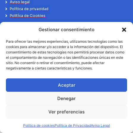
Aviso legal
Política de privacidad
Politíca de Cookies
Gestionar consentimiento
Para ofrecer las mejores experiencias, utilizamos tecnologías como las
cookies para almacenar y/o acceder a la información del dispositivo. El
consentimiento de estas tecnologías nos permitirá procesar datos como
el comportamiento de navegación o las identificaciones únicas en este
sitio. No consentir o retirar el consentimiento, puede afectar
negativamente a ciertas características y funciones.
Aceptar
Denegar
Ver preferencias
Política de cookies
Política de Privacidad
Aviso Legal