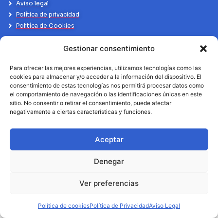
Aviso legal
Política de privacidad
Politíca de Cookies
Gestionar consentimiento
Para ofrecer las mejores experiencias, utilizamos tecnologías como las
cookies para almacenar y/o acceder a la información del dispositivo. El
consentimiento de estas tecnologías nos permitirá procesar datos como
el comportamiento de navegación o las identificaciones únicas en este
sitio. No consentir o retirar el consentimiento, puede afectar
negativamente a ciertas características y funciones.
Aceptar
Denegar
Ver preferencias
Política de cookies
Política de Privacidad
Aviso Legal