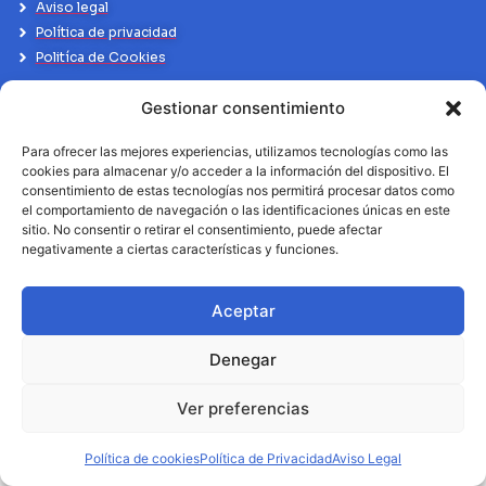
Aviso legal
Política de privacidad
Politíca de Cookies
Gestionar consentimiento
Para ofrecer las mejores experiencias, utilizamos tecnologías como las
cookies para almacenar y/o acceder a la información del dispositivo. El
consentimiento de estas tecnologías nos permitirá procesar datos como
el comportamiento de navegación o las identificaciones únicas en este
sitio. No consentir o retirar el consentimiento, puede afectar
negativamente a ciertas características y funciones.
Aceptar
Denegar
Ver preferencias
Política de cookies
Política de Privacidad
Aviso Legal