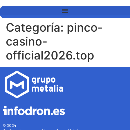
Categoría:
pinco-
casino-
official2026.top
© 2024