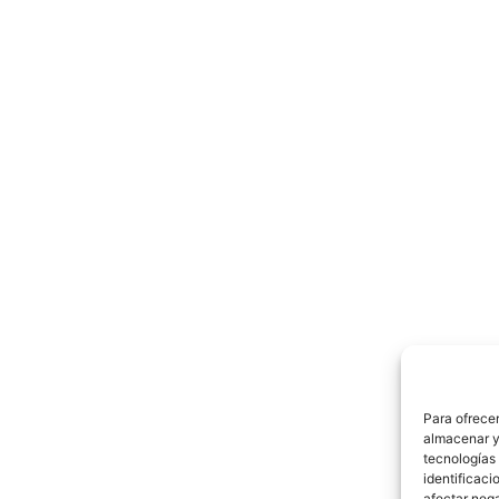
Para ofrecer
almacenar y/
tecnologías
identificaci
afectar nega