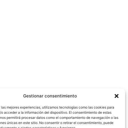
Gestionar consentimiento
 las mejores experiencias, utilizamos tecnologías como las cookies para
o acceder a la información del dispositivo. El consentimiento de estas
 nos permitirá procesar datos como el comportamiento de navegación o las
ones únicas en este sitio. No consentir o retirar el consentimiento, puede
tivamente a ciertas características y funciones.