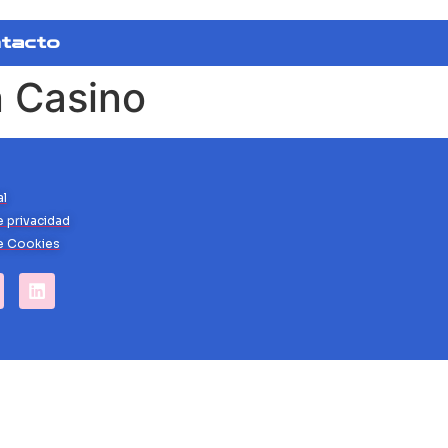
tacto
n Casino
al
e privacidad
de Cookies