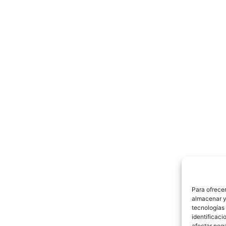
Para ofrecer
almacenar y/
tecnologías
identificaci
afectar nega