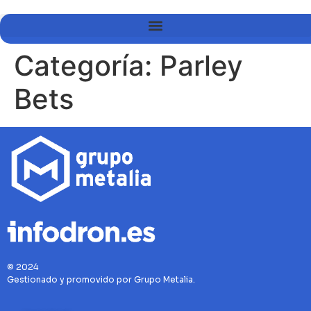
Categoría:
Parley
Bets
© 2024
Gestionado y promovido por Grupo Metalia.