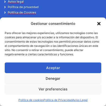
Aviso legal
Política de privacidad
Politíca de Cookies
Gestionar consentimiento
Para ofrecer las mejores experiencias, utilizamos tecnologías como las
cookies para almacenar y/o acceder a la información del dispositivo. El
consentimiento de estas tecnologías nos permitirá procesar datos como
el comportamiento de navegación o las identificaciones únicas en este
sitio. No consentir o retirar el consentimiento, puede afectar
negativamente a ciertas características y funciones.
Aceptar
Denegar
Ver preferencias
Política de cookies
Política de Privacidad
Aviso Legal