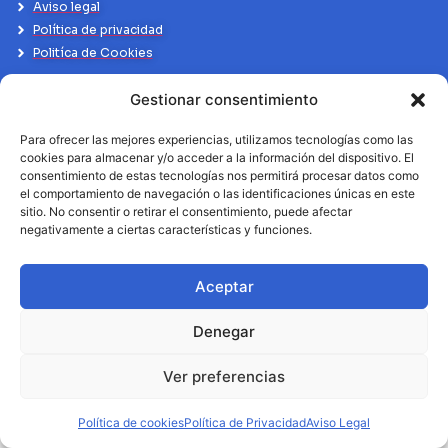
Aviso legal
Política de privacidad
Politíca de Cookies
Gestionar consentimiento
Para ofrecer las mejores experiencias, utilizamos tecnologías como las
cookies para almacenar y/o acceder a la información del dispositivo. El
consentimiento de estas tecnologías nos permitirá procesar datos como
el comportamiento de navegación o las identificaciones únicas en este
sitio. No consentir o retirar el consentimiento, puede afectar
negativamente a ciertas características y funciones.
Aceptar
Denegar
Ver preferencias
Política de cookies
Política de Privacidad
Aviso Legal