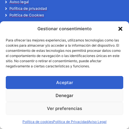
Aviso legal
Política de privacidad
Politíca de Cookies
Gestionar consentimiento
Para ofrecer las mejores experiencias, utilizamos tecnologías como las
cookies para almacenar y/o acceder a la información del dispositivo. El
consentimiento de estas tecnologías nos permitirá procesar datos como
el comportamiento de navegación o las identificaciones únicas en este
sitio. No consentir o retirar el consentimiento, puede afectar
negativamente a ciertas características y funciones.
Aceptar
Denegar
Ver preferencias
Política de cookies
Política de Privacidad
Aviso Legal