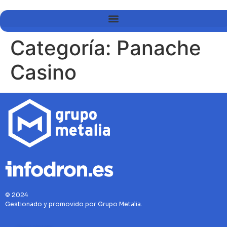
Categoría:
Panache
Casino
© 2024
Gestionado y promovido por Grupo Metalia.