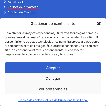
Aviso legal
Política de privacidad
Politíca de Cookies
Gestionar consentimiento
Para ofrecer las mejores experiencias, utilizamos tecnologías como las
cookies para almacenar y/o acceder a la información del dispositivo. El
consentimiento de estas tecnologías nos permitirá procesar datos como
el comportamiento de navegación o las identificaciones únicas en este
sitio. No consentir o retirar el consentimiento, puede afectar
negativamente a ciertas características y funciones.
Aceptar
Denegar
Ver preferencias
Política de cookies
Política de Privacidad
Aviso Legal