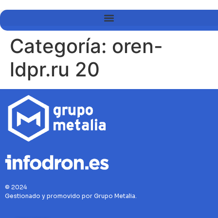
Categoría:
oren-
ldpr.ru 20
© 2024
Gestionado y promovido por Grupo Metalia.