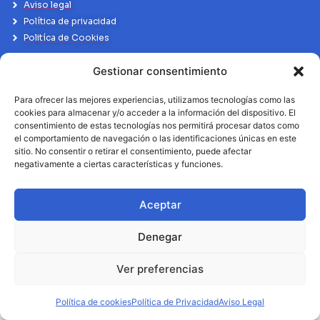
Aviso legal
Política de privacidad
Politíca de Cookies
Gestionar consentimiento
Para ofrecer las mejores experiencias, utilizamos tecnologías como las
cookies para almacenar y/o acceder a la información del dispositivo. El
consentimiento de estas tecnologías nos permitirá procesar datos como
el comportamiento de navegación o las identificaciones únicas en este
sitio. No consentir o retirar el consentimiento, puede afectar
negativamente a ciertas características y funciones.
Aceptar
Denegar
Ver preferencias
Política de cookies
Política de Privacidad
Aviso Legal