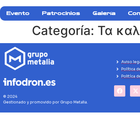
Evento
Patrocinios
Galería
Con
Categoría:
Τα καλ
Aviso leg
Política d
Politíca 
© 2024
Gestionado y promovido por Grupo Metalia.