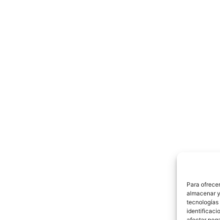
Para ofrecer
almacenar y/
tecnologías
identificaci
afectar nega