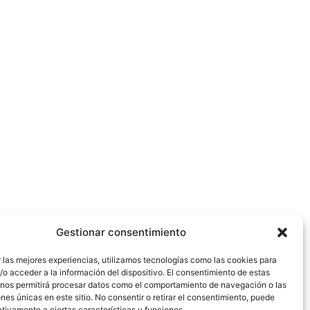
Gestionar consentimiento
 las mejores experiencias, utilizamos tecnologías como las cookies para
o acceder a la información del dispositivo. El consentimiento de estas
 nos permitirá procesar datos como el comportamiento de navegación o las
ones únicas en este sitio. No consentir o retirar el consentimiento, puede
tivamente a ciertas características y funciones.