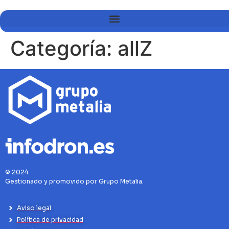
Categoría:
allZ
© 2024
Gestionado y promovido por Grupo Metalia.
Aviso legal
Política de privacidad