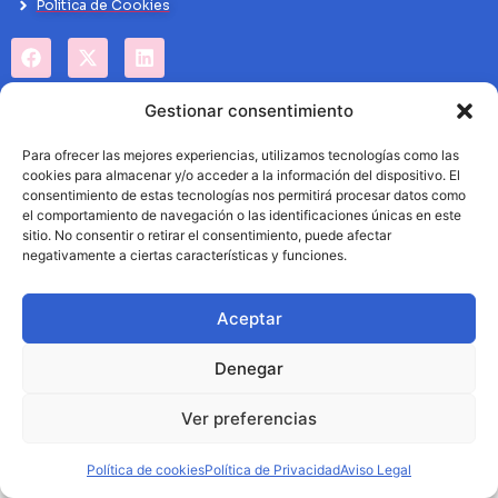
Politíca de Cookies
Gestionar consentimiento
Para ofrecer las mejores experiencias, utilizamos tecnologías como las
cookies para almacenar y/o acceder a la información del dispositivo. El
consentimiento de estas tecnologías nos permitirá procesar datos como
el comportamiento de navegación o las identificaciones únicas en este
sitio. No consentir o retirar el consentimiento, puede afectar
negativamente a ciertas características y funciones.
Aceptar
Denegar
Ver preferencias
Política de cookies
Política de Privacidad
Aviso Legal