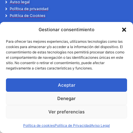
Aviso legal
Política de privacidad
Politíca de Cookies
Gestionar consentimiento
Para ofrecer las mejores experiencias, utilizamos tecnologías como las
cookies para almacenar y/o acceder a la información del dispositivo. El
consentimiento de estas tecnologías nos permitirá procesar datos como
el comportamiento de navegación o las identificaciones únicas en este
sitio. No consentir o retirar el consentimiento, puede afectar
negativamente a ciertas características y funciones.
Aceptar
Denegar
Ver preferencias
Política de cookies
Política de Privacidad
Aviso Legal