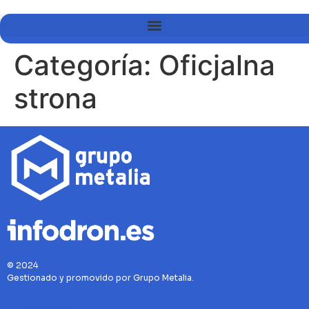
Categoría:
Oficjalna
strona
© 2024
Gestionado y promovido por Grupo Metalia.