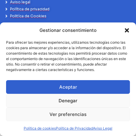
Aviso legal
Política de privacidad
Politíca de Cookies
Gestionar consentimiento
Para ofrecer las mejores experiencias, utilizamos tecnologías como las
cookies para almacenar y/o acceder a la información del dispositivo. El
consentimiento de estas tecnologías nos permitirá procesar datos como
el comportamiento de navegación o las identificaciones únicas en este
sitio. No consentir o retirar el consentimiento, puede afectar
negativamente a ciertas características y funciones.
Aceptar
Denegar
Ver preferencias
Política de cookies
Política de Privacidad
Aviso Legal