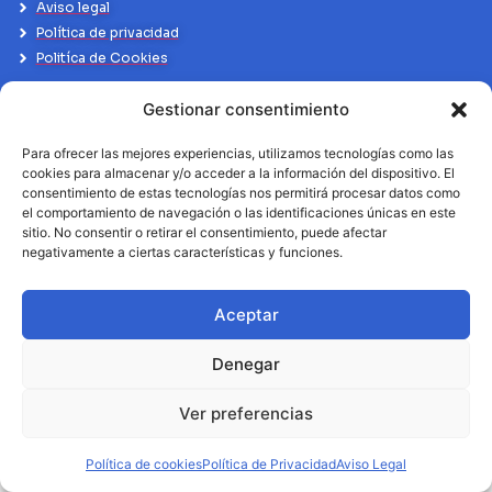
Aviso legal
Política de privacidad
Politíca de Cookies
Gestionar consentimiento
Para ofrecer las mejores experiencias, utilizamos tecnologías como las
cookies para almacenar y/o acceder a la información del dispositivo. El
consentimiento de estas tecnologías nos permitirá procesar datos como
el comportamiento de navegación o las identificaciones únicas en este
sitio. No consentir o retirar el consentimiento, puede afectar
negativamente a ciertas características y funciones.
Aceptar
Denegar
Ver preferencias
Política de cookies
Política de Privacidad
Aviso Legal