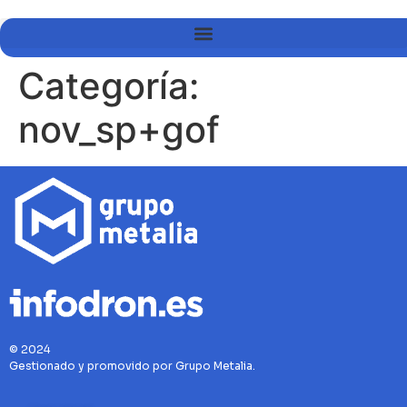
Categoría:
nov_sp+gof
© 2024
Gestionado y promovido por Grupo Metalia.