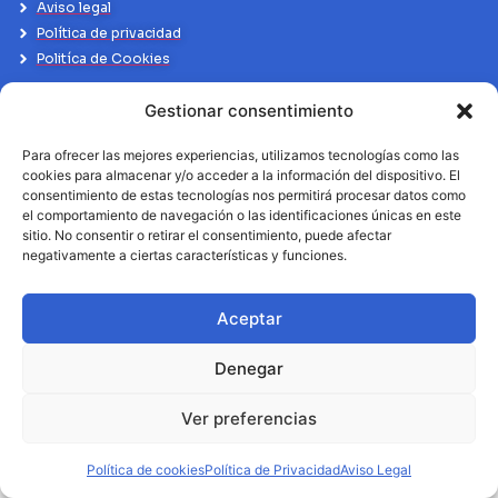
Aviso legal
Política de privacidad
Politíca de Cookies
Gestionar consentimiento
Para ofrecer las mejores experiencias, utilizamos tecnologías como las
cookies para almacenar y/o acceder a la información del dispositivo. El
consentimiento de estas tecnologías nos permitirá procesar datos como
el comportamiento de navegación o las identificaciones únicas en este
sitio. No consentir o retirar el consentimiento, puede afectar
negativamente a ciertas características y funciones.
Aceptar
Denegar
Ver preferencias
Política de cookies
Política de Privacidad
Aviso Legal