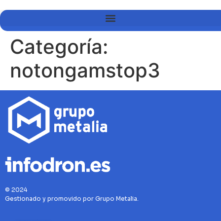
Categoría:
notongamstop3
© 2024
Gestionado y promovido por Grupo Metalia.