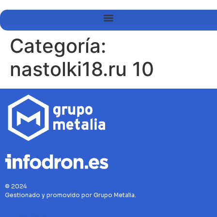
Categoría:
nastolki18.ru 10
© 2024
Gestionado y promovido por Grupo Metalia.