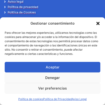
Aviso legal
Política de privacidad
Politíca de Cookies
Gestionar consentimiento
Para ofrecer las mejores experiencias, utilizamos tecnologías como las
cookies para almacenar y/o acceder a la información del dispositivo. El
consentimiento de estas tecnologías nos permitirá procesar datos como
el comportamiento de navegación o las identificaciones únicas en este
sitio. No consentir o retirar el consentimiento, puede afectar
negativamente a ciertas características y funciones.
Aceptar
Denegar
Ver preferencias
Política de cookies
Política de Privacidad
Aviso Legal