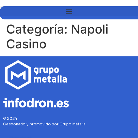
Categoría:
Napoli
Casino
© 2024
Gestionado y promovido por Grupo Metalia.