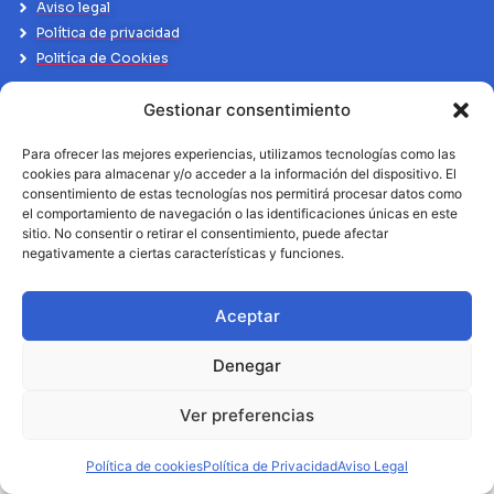
Aviso legal
Política de privacidad
Politíca de Cookies
Gestionar consentimiento
Para ofrecer las mejores experiencias, utilizamos tecnologías como las
cookies para almacenar y/o acceder a la información del dispositivo. El
consentimiento de estas tecnologías nos permitirá procesar datos como
el comportamiento de navegación o las identificaciones únicas en este
sitio. No consentir o retirar el consentimiento, puede afectar
negativamente a ciertas características y funciones.
Aceptar
Denegar
Ver preferencias
Política de cookies
Política de Privacidad
Aviso Legal