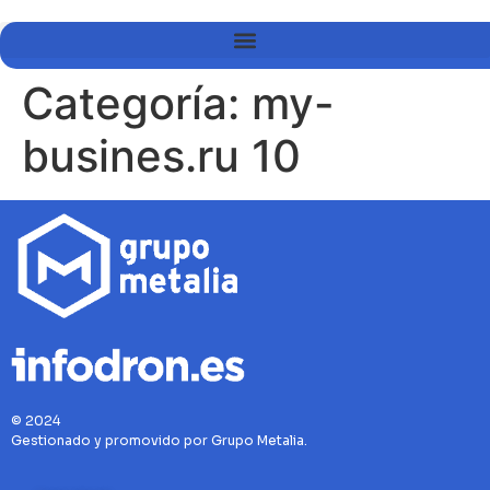
Categoría:
my-
busines.ru 10
© 2024
Gestionado y promovido por Grupo Metalia.