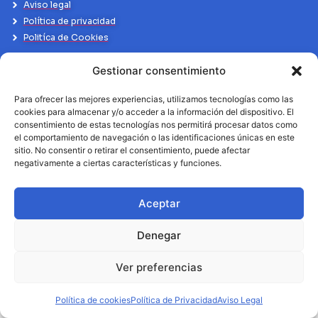
Aviso legal
Política de privacidad
Politíca de Cookies
Gestionar consentimiento
Para ofrecer las mejores experiencias, utilizamos tecnologías como las
cookies para almacenar y/o acceder a la información del dispositivo. El
consentimiento de estas tecnologías nos permitirá procesar datos como
el comportamiento de navegación o las identificaciones únicas en este
sitio. No consentir o retirar el consentimiento, puede afectar
negativamente a ciertas características y funciones.
Aceptar
Denegar
Ver preferencias
Política de cookies
Política de Privacidad
Aviso Legal