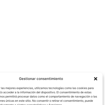
Gestionar consentimiento
 las mejores experiencias, utilizamos tecnologías como las cookies para
o acceder a la información del dispositivo. El consentimiento de estas
 nos permitirá procesar datos como el comportamiento de navegación o las
ones únicas en este sitio. No consentir o retirar el consentimiento, puede
tivamente a ciertas características y funciones.