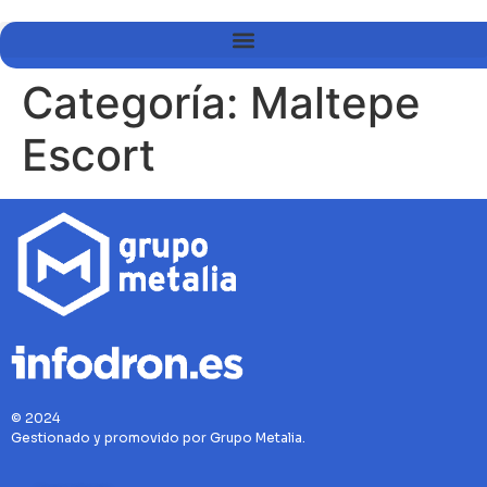
Categoría:
Maltepe
Escort
© 2024
Gestionado y promovido por Grupo Metalia.