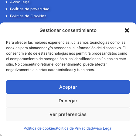
Aviso legal
Política de privacidad
Politíca de Cookies
Gestionar consentimiento
Para ofrecer las mejores experiencias, utilizamos tecnologías como las
cookies para almacenar y/o acceder a la información del dispositivo. El
consentimiento de estas tecnologías nos permitirá procesar datos como
el comportamiento de navegación o las identificaciones únicas en este
sitio. No consentir o retirar el consentimiento, puede afectar
negativamente a ciertas características y funciones.
Aceptar
Denegar
Ver preferencias
Política de cookies
Política de Privacidad
Aviso Legal