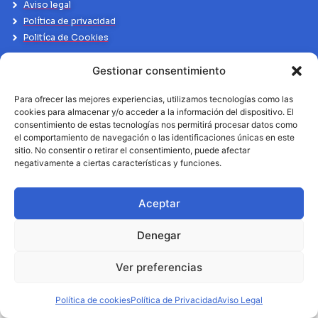
Aviso legal
Política de privacidad
Politíca de Cookies
Gestionar consentimiento
Para ofrecer las mejores experiencias, utilizamos tecnologías como las
cookies para almacenar y/o acceder a la información del dispositivo. El
consentimiento de estas tecnologías nos permitirá procesar datos como
el comportamiento de navegación o las identificaciones únicas en este
sitio. No consentir o retirar el consentimiento, puede afectar
negativamente a ciertas características y funciones.
Aceptar
Denegar
Ver preferencias
Política de cookies
Política de Privacidad
Aviso Legal