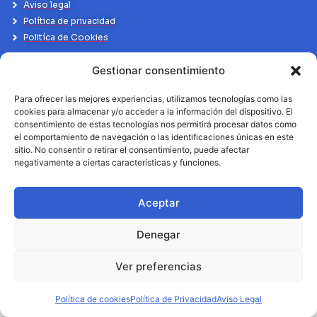
Aviso legal
Política de privacidad
Politíca de Cookies
Gestionar consentimiento
Para ofrecer las mejores experiencias, utilizamos tecnologías como las
cookies para almacenar y/o acceder a la información del dispositivo. El
consentimiento de estas tecnologías nos permitirá procesar datos como
el comportamiento de navegación o las identificaciones únicas en este
sitio. No consentir o retirar el consentimiento, puede afectar
negativamente a ciertas características y funciones.
Aceptar
Denegar
Ver preferencias
Política de cookies
Política de Privacidad
Aviso Legal