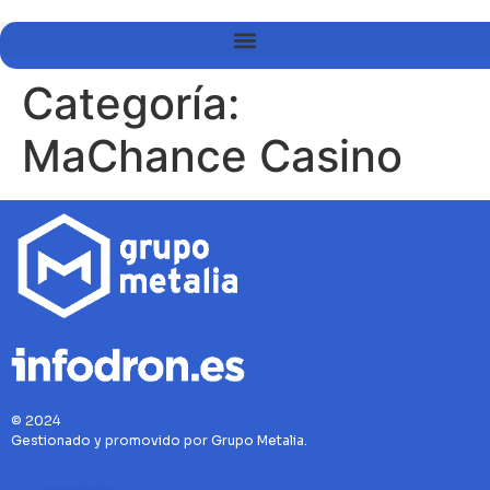
Categoría:
MaChance Casino
© 2024
Gestionado y promovido por Grupo Metalia.