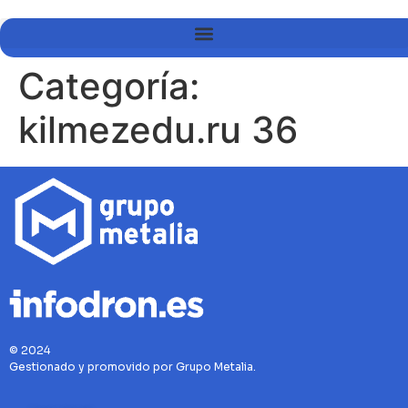
Categoría:
kilmezedu.ru 36
© 2024
Gestionado y promovido por Grupo Metalia.