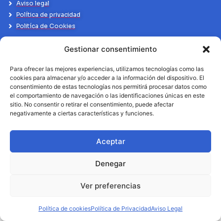
Aviso legal
Política de privacidad
Politíca de Cookies
Gestionar consentimiento
Para ofrecer las mejores experiencias, utilizamos tecnologías como las
cookies para almacenar y/o acceder a la información del dispositivo. El
consentimiento de estas tecnologías nos permitirá procesar datos como
el comportamiento de navegación o las identificaciones únicas en este
sitio. No consentir o retirar el consentimiento, puede afectar
negativamente a ciertas características y funciones.
Aceptar
Denegar
Ver preferencias
Política de cookies
Política de Privacidad
Aviso Legal