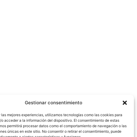
Gestionar consentimiento
 las mejores experiencias, utilizamos tecnologías como las cookies para
o acceder a la información del dispositivo. El consentimiento de estas
 nos permitirá procesar datos como el comportamiento de navegación o las
ones únicas en este sitio. No consentir o retirar el consentimiento, puede
tivamente a ciertas características y funciones.