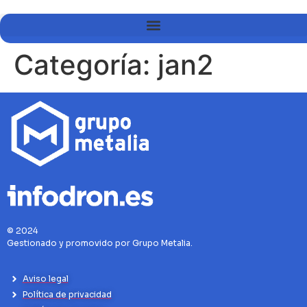
Categoría:
jan2
© 2024
Gestionado y promovido por Grupo Metalia.
Aviso legal
Política de privacidad