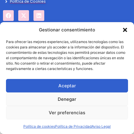
Politíca de Cookies
Gestionar consentimiento
Para ofrecer las mejores experiencias, utilizamos tecnologías como las
cookies para almacenar y/o acceder a la información del dispositivo. El
consentimiento de estas tecnologías nos permitirá procesar datos como
el comportamiento de navegación o las identificaciones únicas en este
sitio. No consentir o retirar el consentimiento, puede afectar
negativamente a ciertas características y funciones.
Aceptar
Denegar
Ver preferencias
Política de cookies
Política de Privacidad
Aviso Legal