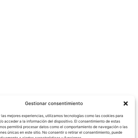
Gestionar consentimiento
 las mejores experiencias, utilizamos tecnologías como las cookies para
o acceder a la información del dispositivo. El consentimiento de estas
 nos permitirá procesar datos como el comportamiento de navegación o las
ones únicas en este sitio. No consentir o retirar el consentimiento, puede
tivamente a ciertas características y funciones.