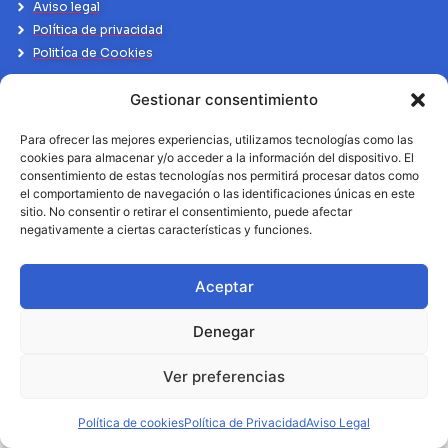
Aviso legal
Política de privacidad
Politíca de Cookies
Gestionar consentimiento
Para ofrecer las mejores experiencias, utilizamos tecnologías como las
cookies para almacenar y/o acceder a la información del dispositivo. El
consentimiento de estas tecnologías nos permitirá procesar datos como
el comportamiento de navegación o las identificaciones únicas en este
sitio. No consentir o retirar el consentimiento, puede afectar
negativamente a ciertas características y funciones.
Aceptar
Denegar
Ver preferencias
Política de cookies
Política de Privacidad
Aviso Legal