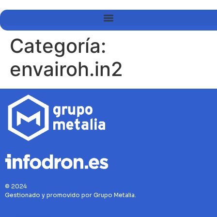
Categoría:
envairoh.in2
© 2024
Gestionado y promovido por Grupo Metalia.