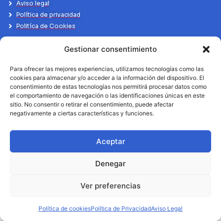
Aviso legal
Política de privacidad
Politíca de Cookies
Gestionar consentimiento
Para ofrecer las mejores experiencias, utilizamos tecnologías como las
cookies para almacenar y/o acceder a la información del dispositivo. El
consentimiento de estas tecnologías nos permitirá procesar datos como
el comportamiento de navegación o las identificaciones únicas en este
sitio. No consentir o retirar el consentimiento, puede afectar
negativamente a ciertas características y funciones.
Aceptar
Denegar
Ver preferencias
Política de cookies
Política de Privacidad
Aviso Legal