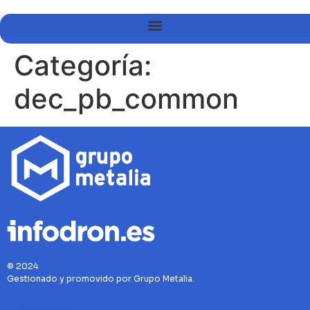
Categoría:
dec_pb_common
© 2024
Gestionado y promovido por Grupo Metalia.