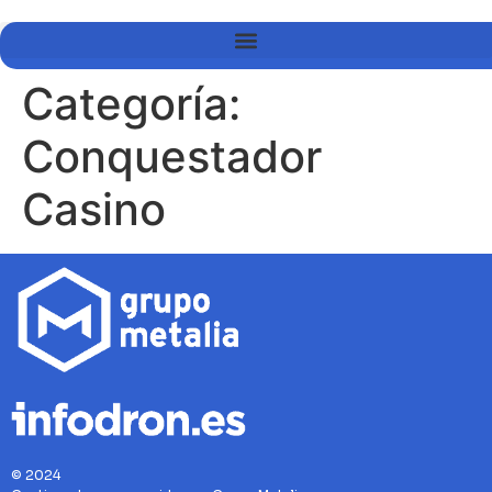
Categoría:
Conquestador
Casino
© 2024