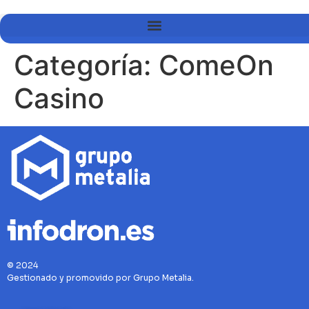
Categoría:
ComeOn
Casino
© 2024
Gestionado y promovido por Grupo Metalia.