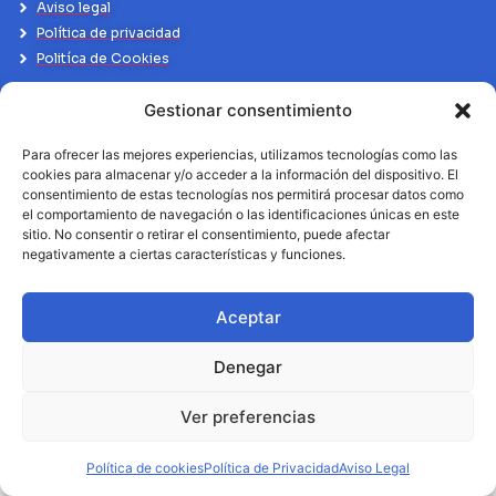
Aviso legal
Política de privacidad
Politíca de Cookies
Gestionar consentimiento
Para ofrecer las mejores experiencias, utilizamos tecnologías como las
cookies para almacenar y/o acceder a la información del dispositivo. El
consentimiento de estas tecnologías nos permitirá procesar datos como
el comportamiento de navegación o las identificaciones únicas en este
sitio. No consentir o retirar el consentimiento, puede afectar
negativamente a ciertas características y funciones.
Aceptar
Denegar
Ver preferencias
Política de cookies
Política de Privacidad
Aviso Legal