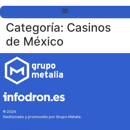
Categoría:
Casinos
de México
© 2024
Gestionado y promovido por Grupo Metalia.