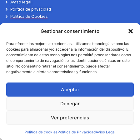
Aviso legal
Política de privacidad
Politíca de Cookies
Gestionar consentimiento
Para ofrecer las mejores experiencias, utilizamos tecnologías como las
cookies para almacenar y/o acceder a la información del dispositivo. El
consentimiento de estas tecnologías nos permitirá procesar datos como
el comportamiento de navegación o las identificaciones únicas en este
sitio. No consentir o retirar el consentimiento, puede afectar
negativamente a ciertas características y funciones.
Aceptar
Denegar
Ver preferencias
Política de cookies
Política de Privacidad
Aviso Legal